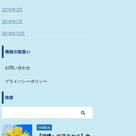
2019年2月
2019年1月
2018年12月
情報の取扱い
お問い合わせ
プライバシーポリシー
検索
沖縄観光