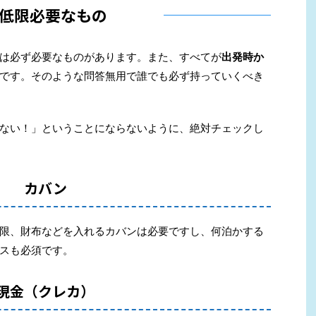
低限必要なもの
は必ず必要なものがあります。また、すべてが
出発時か
です。そのような問答無用で誰でも必ず持っていくべき
ない！
」ということにならないように、絶対チェックし
カバン
限、財布などを入れるカバンは必要ですし、何泊かする
スも必須です。
現金（クレカ）