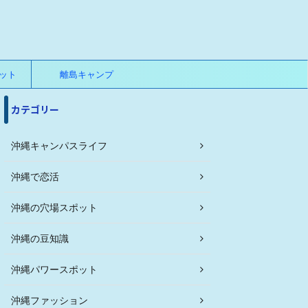
ット
離島キャンプ
カテゴリー
沖縄キャンパスライフ
沖縄で恋活
沖縄の穴場スポット
沖縄の豆知識
沖縄パワースポット
沖縄ファッション