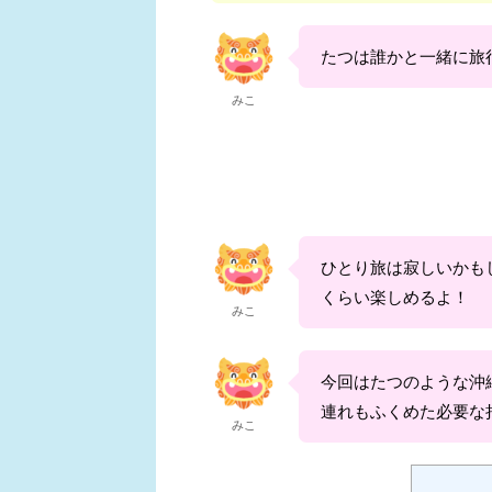
たつは誰かと一緒に旅
みこ
ひとり旅は寂しいかも
くらい楽しめるよ！
みこ
今回はたつのような沖
連れもふくめた必要な
みこ