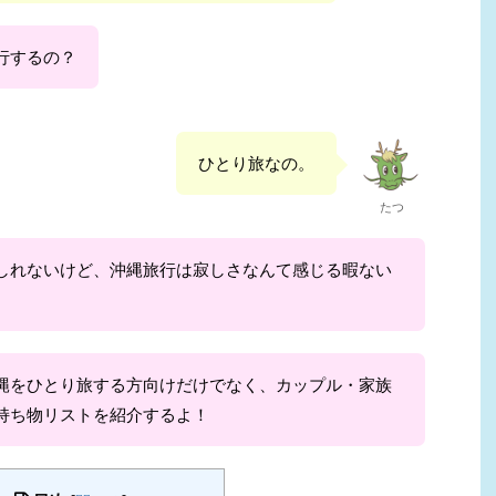
行するの？
ひとり旅なの。
たつ
しれないけど、沖縄旅行は寂しさなんて感じる暇ない
縄をひとり旅する方向けだけでなく、カップル・家族
持ち物リストを紹介するよ！