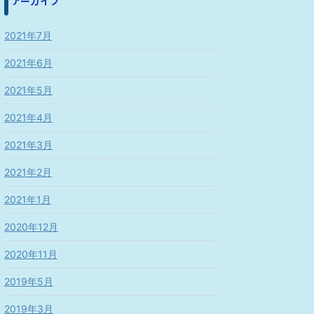
アーカイブ
2021年7月
2021年6月
2021年5月
2021年4月
2021年3月
2021年2月
2021年1月
2020年12月
2020年11月
2019年5月
2019年3月