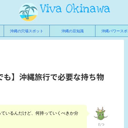
沖縄の穴場スポット
沖縄の豆知識
沖縄パワースポ
でも】沖縄旅行で必要な持ち物
っているんだけど、何持っていくべきか分
たつ