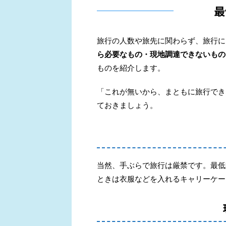
最
旅行の人数や旅先に関わらず、旅行に
ら必要なもの・現地調達できないもの
ものを紹介します。
「
これが無いから、まともに旅行でき
ておきましょう。
当然、手ぶらで旅行は厳禁です。最低
ときは衣服などを入れるキャリーケー