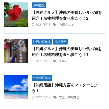
沖縄観光
【沖縄グルメ】沖縄の美味しい食べ物を
紹介！名物料理を食べ歩こう！2
2021/5/18
沖縄グルメ
沖縄の豆知識
沖縄観光
【沖縄グルメ】沖縄の美味しい食べ物を
紹介！名物料理を食べ歩こう！1
2021/5/13
グルメ
沖縄の豆知識
【沖縄用語】沖縄方言をマスターしよ
う！
2021/5/12
方言
,
沖縄方言