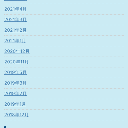
2021年4月
2021年3月
2021年2月
2021年1月
2020年12月
2020年11月
2019年5月
2019年3月
2019年2月
2019年1月
2018年12月