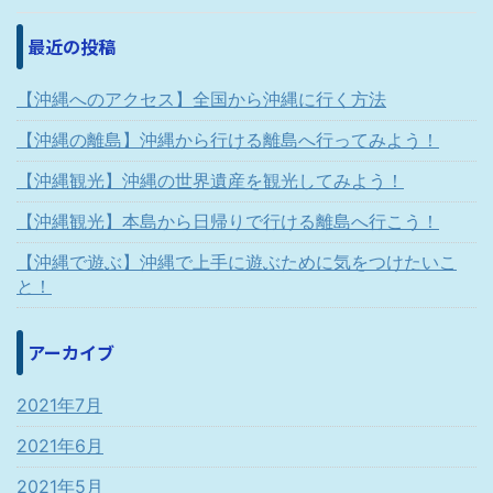
最近の投稿
【沖縄へのアクセス】全国から沖縄に行く方法
【沖縄の離島】沖縄から行ける離島へ行ってみよう！
【沖縄観光】沖縄の世界遺産を観光してみよう！
【沖縄観光】本島から日帰りで行ける離島へ行こう！
【沖縄で遊ぶ】沖縄で上手に遊ぶために気をつけたいこ
と！
アーカイブ
2021年7月
2021年6月
2021年5月