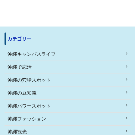
カテゴリー
沖縄キャンパスライフ
沖縄で恋活
沖縄の穴場スポット
沖縄の豆知識
沖縄パワースポット
沖縄ファッション
沖縄観光