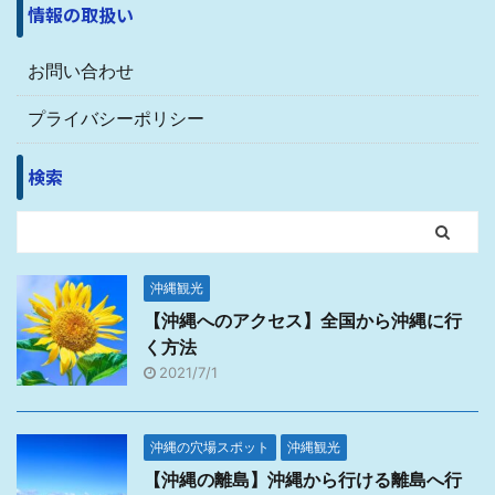
情報の取扱い
お問い合わせ
プライバシーポリシー
検索
沖縄観光
【沖縄へのアクセス】全国から沖縄に行
く方法
2021/7/1
沖縄の穴場スポット
沖縄観光
【沖縄の離島】沖縄から行ける離島へ行