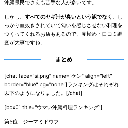
沖縄県民でさえも苦手な人が多いです。
しかし、
すべてのヤギ汁が臭いという訳でなく
、し
っかり血抜きされていて匂いを感じさせない料理を
つくってくれるお店もあるので、見極め・口コミ調
査が大事ですね。
まとめ
[chat face="si.png" name="ケン" align="left"
border="blue" bg="none"]ランキングはそれぞれ
以下のようになりました。[/chat]
[box01 title="ウマい沖縄料理ランキング"]
第5位 ジーマミドウフ