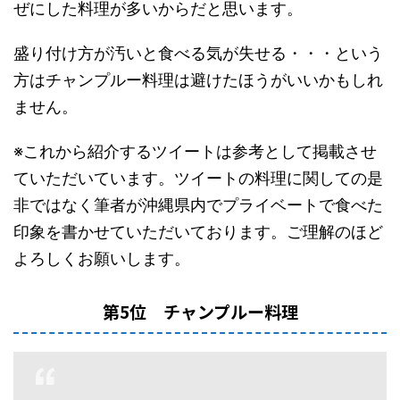
ぜにした料理が多いからだと思います。
盛り付け方が汚いと食べる気が失せる・・・という
方はチャンプルー料理は避けたほうがいいかもしれ
ません。
※これから紹介するツイートは参考として掲載させ
ていただいています。ツイートの料理に関しての是
非ではなく筆者が沖縄県内でプライベートで食べた
印象を書かせていただいております。ご理解のほど
よろしくお願いします。
第5位 チャンプルー料理