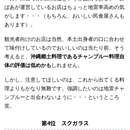
ばあが運営しているお店はちょっと地雷率高めの気
がします・・・（もちろん、おいしい民食屋さんも
あります）。
観光者向けのお店は当然、本土出身者の口に合わせ
て味付けしているのでおいしいのは当たり前。そう
考えると、
沖縄郷土料理であるチャンプルー料理自
体の評価は低めかも
しれません。
しかし、注意してほしいのは、これから出てくる料
理よりもかなり無難です。強調したいのは地雷チャ
ンプルーと出会わないように・・・というところ
笑。
第4位 スクガラス