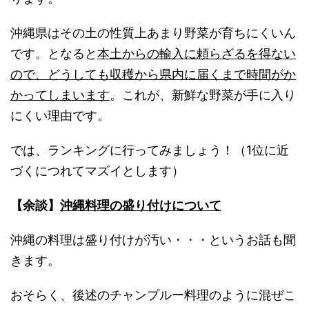
沖縄県はその土の性質上あまり野菜が育ちにくいん
です。となると
本土からの輸入に頼らざるを得ない
ので、どうしても収穫から県内に届くまで時間がか
かってしまいます
。これが、新鮮な野菜が手に入り
にくい理由です。
では、ランキングに行ってみましょう！（1位に近
づくにつれてマズイとします）
【余談】
沖縄料理の盛り付けについて
沖縄の料理は盛り付けが汚い・・・というお話も聞
きます。
おそらく、後述のチャンプルー料理のように混ぜこ