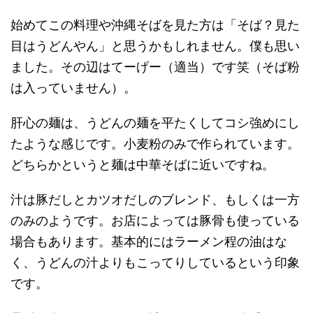
始めてこの料理や沖縄そばを見た方は「そば？見た
目はうどんやん」と思うかもしれません。僕も思い
ました。その辺はてーげー（適当）です笑（そば粉
は入っていません）。
肝心の麺は、うどんの麺を平たくしてコシ強めにし
たような感じです。小麦粉のみで作られています。
どちらかというと麺は中華そばに近いですね。
汁は豚だしとカツオだしのブレンド、もしくは一方
のみのようです。お店によっては豚骨も使っている
場合もあります。基本的にはラーメン程の油はな
く、うどんの汁よりもこってりしているという印象
です。