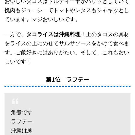
おいしいタコスはトルティーヤがパリッとしていて
挽肉もジューシーでトマトやレタスもシャキッとし
ています。マジおいしいです。
一方で、
タコライスは沖縄料理
！上のタコスの具材
をライスの上にのせてサルサソースをかけて食べま
す。ご飯好きにはありがたい。そして、これもおい
しいです！
第1位 ラフテー
角煮です
ラフテー
沖縄は豚