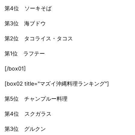
第4位 ソーキそば
第3位 海ブドウ
第2位 タコライス・タコス
第1位 ラフテー
[/box01]
[box02 title="マズイ沖縄料理ランキング"]
第5位 チャンプルー料理
第4位 スクガラス
第3位 グルクン