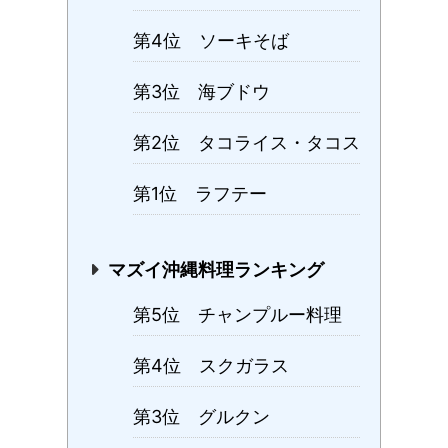
第4位 ソーキそば
第3位 海ブドウ
第2位 タコライス・タコス
第1位 ラフテー
マズイ沖縄料理ランキング
第5位 チャンプルー料理
第4位 スクガラス
第3位 グルクン