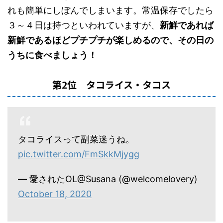
れも簡単にしぼんでしまいます。常温保存でしたら
３～４日は持つといわれていますが、
新鮮であれば
新鮮であるほどプチプチが楽しめるので、その日の
うちに食べましょう！
第2位 タコライス・タコス
タコライスって副菜迷うね。
pic.twitter.com/FmSkkMjygg
— 愛されたOL@Susana (@welcomelovery)
October 18, 2020