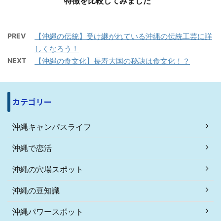
特徴を比較してみました
PREV
【沖縄の伝統】受け継がれている沖縄の伝統工芸に詳
しくなろう！
NEXT
【沖縄の食文化】長寿大国の秘訣は食文化！？
カテゴリー
沖縄キャンパスライフ
沖縄で恋活
沖縄の穴場スポット
沖縄の豆知識
沖縄パワースポット