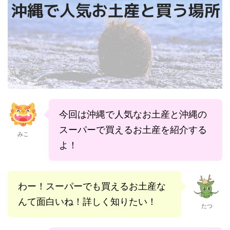
今回は沖縄で人気なお土産と沖縄の
スーパーで買えるお土産を紹介する
みこ
よ！
わー！スーパーでも買えるお土産な
んて面白いね！詳しく知りたい！
たつ