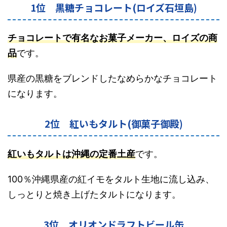
1位 黒糖チョコレート(ロイズ石垣島)
チョコレートで有名なお菓子メーカー、ロイズの商
品
です。
県産の黒糖をブレンドしたなめらかなチョコレート
になります。
2位 紅いもタルト(御菓子御殿)
紅いもタルトは沖縄の定番土産
です。
100％沖縄県産の紅イモをタルト生地に流し込み、
しっとりと焼き上げたタルトになります。
3位 オリオンドラフトビール缶