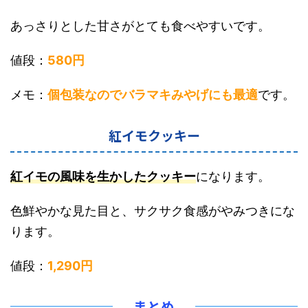
あっさりとした甘さがとても食べやすいです。
値段：
580円
メモ：
個包装なのでバラマキみやげにも最適
です。
紅イモクッキー
紅イモの風味を生かしたクッキー
になります。
色鮮やかな見た目と、サクサク食感がやみつきにな
ります。
値段：
1,290円
まとめ