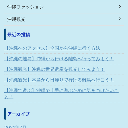
沖縄ファッション
沖縄観光
最近の投稿
【沖縄へのアクセス】全国から沖縄に行く方法
【沖縄の離島】沖縄から行ける離島へ行ってみよう！
【沖縄観光】沖縄の世界遺産を観光してみよう！
【沖縄観光】本島から日帰りで行ける離島へ行こう！
【沖縄で遊ぶ】沖縄で上手に遊ぶために気をつけたいこ
と！
アーカイブ
2021年7月