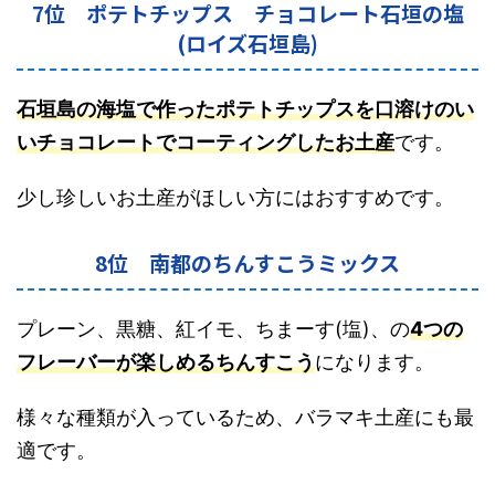
7位 ポテトチップス チョコレート石垣の塩
(ロイズ石垣島)
石垣島の海塩で作ったポテトチップスを口溶けのい
いチョコレートでコーティングしたお土産
です。
少し珍しいお土産がほしい方にはおすすめです。
8位 南都のちんすこうミックス
プレーン、黒糖、紅イモ、ちまーす(塩)、の
4つの
フレーバーが楽しめるちんすこう
になります。
様々な種類が入っているため、バラマキ土産にも最
適です。