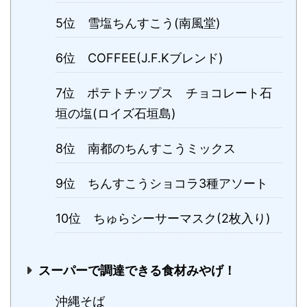
5位 雪塩ちんすこう(南風堂)
6位 COFFEE(J.F.Kブレンド)
7位 ポテトチップス チョコレート石
垣の塩(ロイズ石垣島)
8位 南都のちんすこうミックス
9位 ちんすこうショコラ3種アソート
10位 ちゅらシーサーマスク(2枚入り)
スーパーで調達できる食材みやげ！
沖縄そば