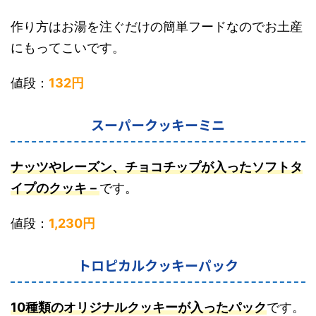
作り方はお湯を注ぐだけの簡単フードなのでお土産
にもってこいです。
値段：
132円
スーパークッキーミニ
ナッツやレーズン、チョコチップが入ったソフトタ
イプのクッキ－
です。
値段：
1,230円
トロピカルクッキーパック
10種類のオリジナルクッキーが入ったパック
です。