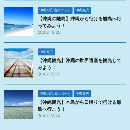
沖縄の穴場スポット
沖縄観光
【沖縄の離島】沖縄から行ける離島へ行
ってみよう！
2021/6/29
沖縄観光
【沖縄観光】沖縄の世界遺産を観光して
みよう！
2021/6/25
沖縄の穴場スポット
沖縄観光
【沖縄観光】本島から日帰りで行ける離
島へ行こう！
2021/6/24