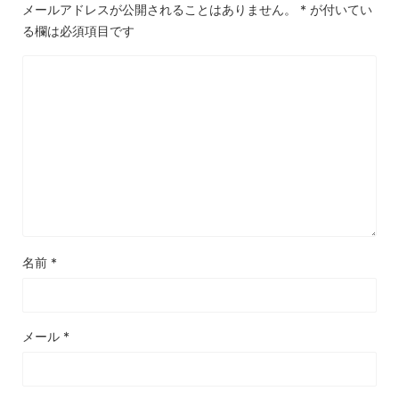
メールアドレスが公開されることはありません。
*
が付いてい
る欄は必須項目です
名前
*
メール
*