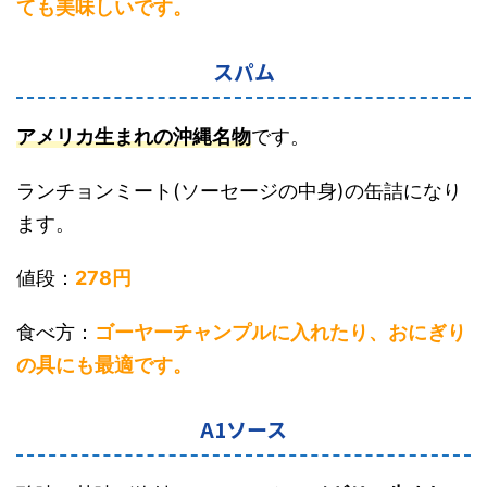
ても美味しいです。
スパム
アメリカ生まれの沖縄名物
です。
ランチョンミート(ソーセージの中身)の缶詰になり
ます。
値段：
278円
食べ方：
ゴーヤーチャンプルに入れたり、おにぎり
の具にも最適です。
A1ソース