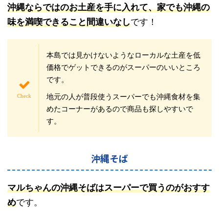
沖縄ならではのお土産を手に入れて、家でも沖縄の
味を満喫できること間違いなし
です！
本島では見かけないようなローカルな土産を低
価格でゲットできるのがスーパーのいいところ
です。
地元の人が普段使うスーパーでも沖縄食材を集
めたコーナーがあるので商品も探しやすいで
す。
沖縄そば
マルちゃんの沖縄そばはスーパーで買うのがおすす
め
です。