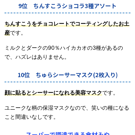
9位 ちんすこうショコラ3種アソート
ちんすこうをチョコレートでコーティングしたお土
産
です。
ミルクとダークの90％ハイカカオの3種があるの
で、ハズレはありません。
10位 ちゅらシーサーマスク(2枚入り)
顔に貼るとシーサーになれる美容マスク
です。
ユニークな柄の保湿マスクなので、笑いの種になる
こと間違いなしです。
スーパーで調達できる食材みや