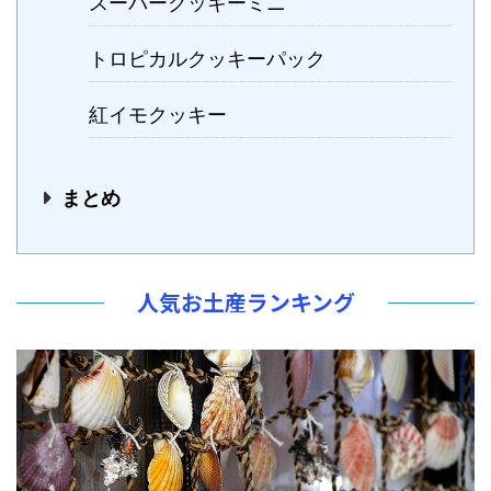
スーパークッキーミニ
トロピカルクッキーパック
紅イモクッキー
まとめ
人気お土産ランキング