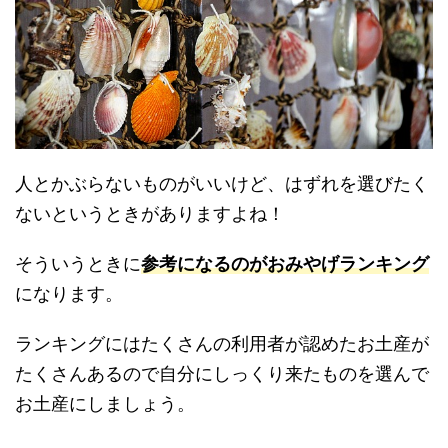
人とかぶらないものがいいけど、はずれを選びたく
ないというときがありますよね！
そういうときに
参考になるのがおみやげランキング
になります。
ランキングにはたくさんの利用者が認めたお土産が
たくさんあるので自分にしっくり来たものを選んで
お土産にしましょう。