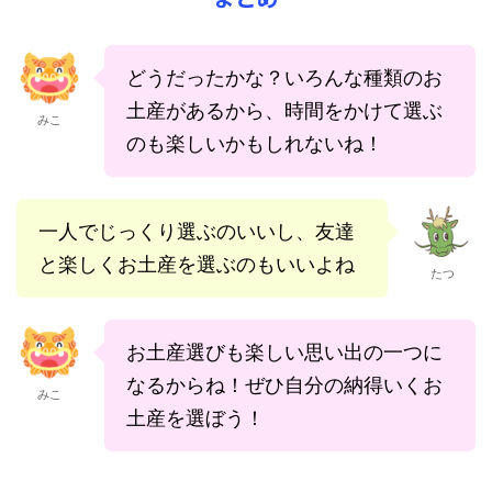
どうだったかな？いろんな種類のお
土産があるから、時間をかけて選ぶ
みこ
のも楽しいかもしれないね！
一人でじっくり選ぶのいいし、友達
と楽しくお土産を選ぶのもいいよね
たつ
お土産選びも楽しい思い出の一つに
なるからね！ぜひ自分の納得いくお
みこ
土産を選ぼう！