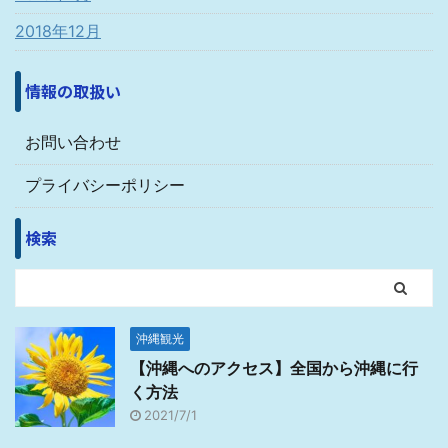
2018年12月
情報の取扱い
お問い合わせ
プライバシーポリシー
検索
沖縄観光
【沖縄へのアクセス】全国から沖縄に行
く方法
2021/7/1