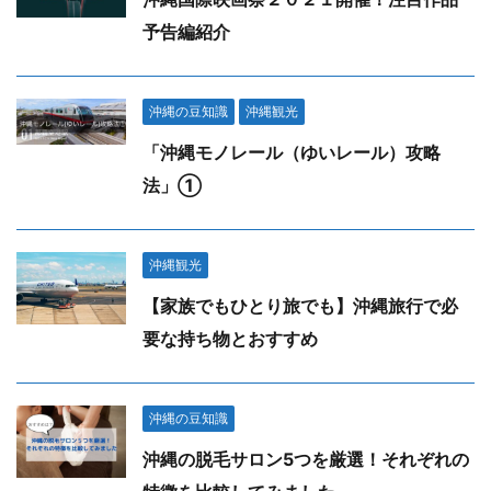
予告編紹介
沖縄の豆知識
沖縄観光
「沖縄モノレール（ゆいレール）攻略
法」①
沖縄観光
【家族でもひとり旅でも】沖縄旅行で必
要な持ち物とおすすめ
沖縄の豆知識
沖縄の脱毛サロン5つを厳選！それぞれの