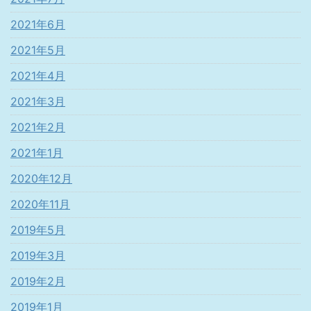
2021年6月
2021年5月
2021年4月
2021年3月
2021年2月
2021年1月
2020年12月
2020年11月
2019年5月
2019年3月
2019年2月
2019年1月