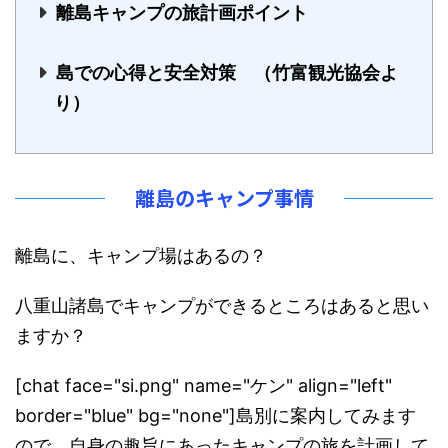
離島キャンプの旅計画ポイント
島での心得と安全対策 （竹富観光協会よ
り）
離島のキャンプ事情
離島に、キャンプ場はあるの？
八重山諸島でキャンプができるところはあると思い
ますか？
[chat face="si.png" name="ケン" align="left"
border="blue" bg="none"]島別に案内してみます
ので、
自身の趣旨にあったキャンプの旅を計画して