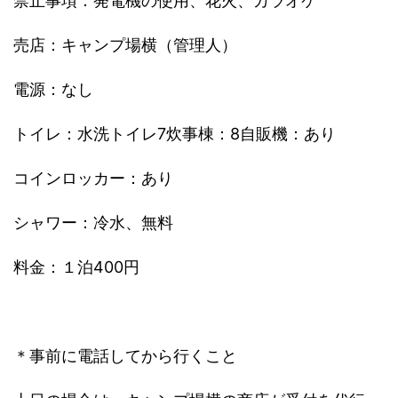
禁止事項：発電機の使用、花火、カラオケ
売店：キャンプ場横（管理人）
電源：なし
トイレ：水洗トイレ7炊事棟：8自販機：あり
コインロッカー：あり
シャワー：冷水、無料
料金：１泊400円
＊事前に電話してから行くこと