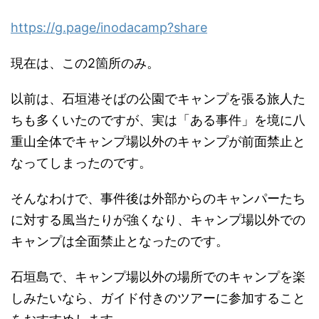
https://g.page/inodacamp?share
現在は、この2箇所のみ。
以前は、
石垣港そばの公園でキャンプを張る旅人た
ちも多くいたのですが、
実は「ある事件」
を境に八
重山全体でキャンプ場以外のキャンプが前面禁止と
なって
しまったのです。
そんなわけで、
事件後は外部からのキャンパーたち
に対する風当たりが強くなり、
キャンプ場以外での
キャンプは全面禁止となったのです。
石垣島で、キャンプ場以外の場所でのキャンプを楽
しみたいなら、
ガイド付きのツアーに参加すること