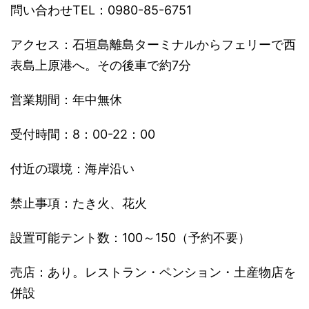
問い合わせTEL：0980-85-6751
アクセス：石垣島離島ターミナルからフェリーで西
表島上原港へ。
その後車で約7分
営業期間：年中無休
受付時間：8：00-22：00
付近の環境：海岸沿い
禁止事項：たき火、花火
設置可能テント数：100～150（予約不要）
売店：あり。レストラン・ペンション・土産物店を
併設