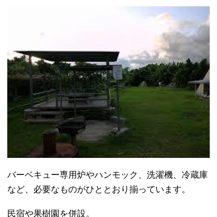
バーベキュー専用炉やハンモック、洗濯機、冷蔵庫
など、
必要なものがひととおり揃っています。
民宿や果樹園を併設。