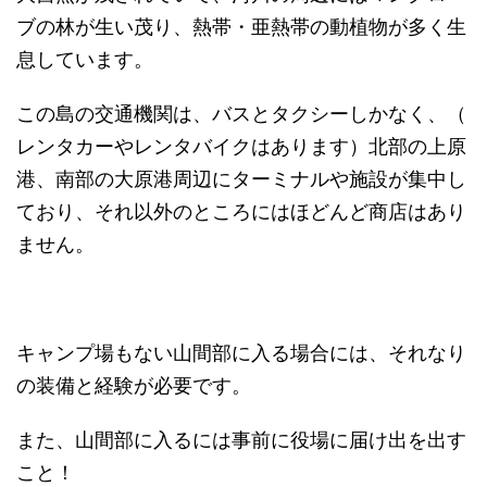
ブの林が生い茂り、熱帯・
亜熱帯の動植物が多く生
息しています。
この島の交通機関は、バスとタクシーしかなく、（
レンタカーやレンタバイクはあります）北部の上原
港、
南部の大原港周辺にターミナルや施設が集中し
ており、
それ以外のところにはほどんど商店はあり
ません。
キャンプ場もない山間部に入る場合には、
それなり
の装備と経験が必要です。
また、山間部に入るには事前に役場に届け出を出す
こと！