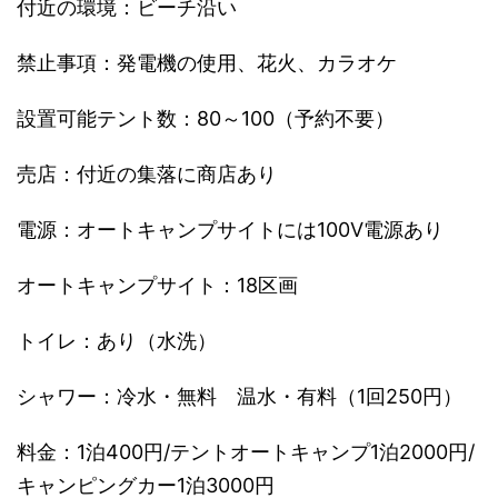
付近の環境：ビーチ沿い
禁止事項：発電機の使用、花火、カラオケ
設置可能テント数：80～100（予約不要）
売店：付近の集落に商店あり
電源：オートキャンプサイトには100V電源あり
オートキャンプサイト：18区画
トイレ：あり（水洗）
シャワー：冷水・無料 温水・有料（1回250円）
料金：1泊400円/テントオートキャンプ1泊2000円/
キャンピングカー1泊3000円