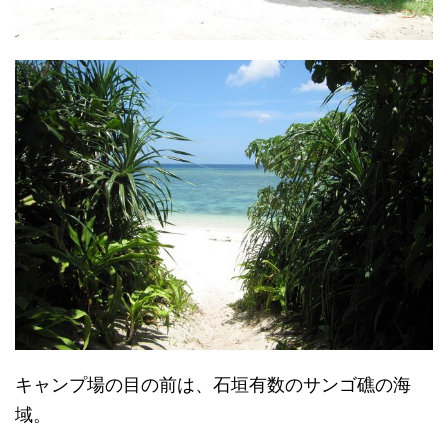
キャンプ場の目の前は、石垣有数のサンゴ礁の海
域。