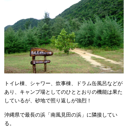
トイレ棟、シャワー、炊事棟、ドラム缶風呂などが
あり、
キャンプ場としてのひととおりの機能は果た
しているが、
砂地で照り返しが強烈！
沖縄県で最長の浜「南風見田の浜」に隣接してい
る。