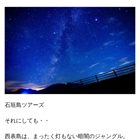
石垣島ツアーズ
それにしても・・
西表島は、まったく灯もない暗闇のジャングル。