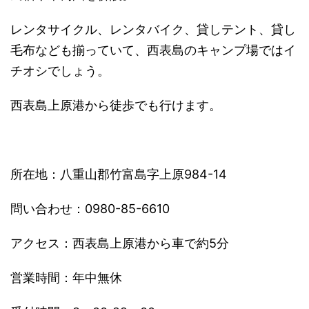
レンタサイクル、レンタバイク、貸しテント、
貸し
毛布なども揃っていて、
西表島のキャンプ場ではイ
チオシでしょう。
西表島上原港から徒歩でも行けます。
所在地：八重山郡竹富島字上原984-14
問い合わせ：0980-85-6610
アクセス：西表島上原港から車で約5分
営業時間：年中無休