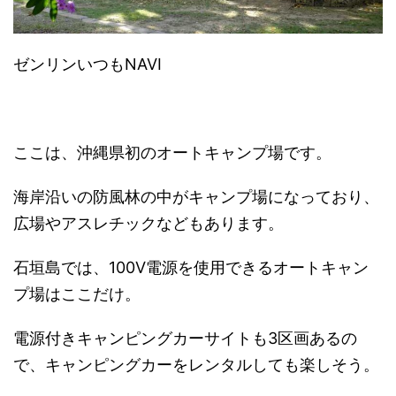
ゼンリンいつもNAVI
ここは、沖縄県初のオートキャンプ場です。
海岸沿いの防風林の中がキャンプ場になっており、
広場やアスレチックなどもあります。
石垣島では、
100V電源を使用できるオートキャン
プ場はここだけ。
電源付きキャンピングカーサイトも3区画あるの
で、
キャンピングカーをレンタルしても楽しそう。