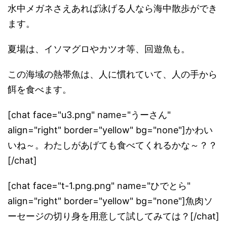
水中メガネさえあれば泳げる人なら海中散歩ができ
ます。
夏場は、イソマグロやカツオ等、回遊魚も。
この海域の熱帯魚は、人に慣れていて、人の手から
餌を食べます。
[chat face="u3.png" name="うーさん"
align="right" border="yellow" bg="none"]かわい
いね～。わたしがあげても食べてくれるかな～？？
[/chat]
[chat face="t-1.png.png" name="ひでとら"
align="right" border="yellow" bg="none"]魚肉ソ
ーセージの切り身を用意して試してみては？[/chat]