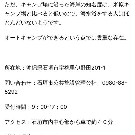
ただ、キャンプ場に沿った海岸の知名度は、
米原キ
ャンプ場と比べると低いので、
海水浴をする人はほ
とんどいないようです。
オートキャンプができるという点では貴重な存在。
所在地：沖縄県石垣市字桃里伊野田201-1
問い合わせ：石垣市公共施設管理公社 0980-88-
5292
受付時間：9：00-17：00
アクセス：石垣市内中心部から車で約４０分