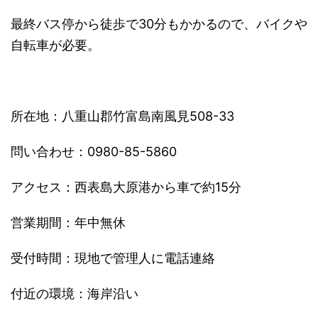
最終バス停から徒歩で30分もかかるので、
バイクや
自転車が必要。
所在地：八重山郡竹富島南風見508-33
問い合わせ：0980-85-5860
アクセス：西表島大原港から車で約15分
営業期間：年中無休
受付時間：現地で管理人に電話連絡
付近の環境：海岸沿い