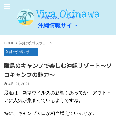
沖縄穴場スポット紹介
沖縄情報サイト
HOME
>
沖縄の穴場スポット
>
沖縄の穴場スポット
離島のキャンプで楽しむ沖縄リゾート～ソ
ロキャンプの魅力～
4月 21, 2021
最近は、新型ウイルスの影響もあってか、
アウトド
アに人気が集まっているようですね。
特に、キャンプ人口が相当増えているとか。