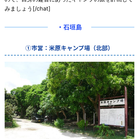
みましょう[/chat]
・石垣島
①市営：米原キャンプ場（北部）