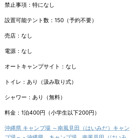
禁止事項：特になし
設置可能テント数：150（予約不要）
売店：なし
電源：なし
オートキャンプサイト：なし
トイレ：あり（汲み取り式）
シャワー：あり（無料）
料金：1泊400円（小学生以下200円）
沖縄県 キャンプ場 ～南風見田（はいみだ）キャン
プ場～ - 沖縄県 キャンプ場 南風見田（はいみ