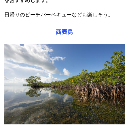
をおすすめします。
日帰りのビーチバーベキューなども楽しそう。
西表島