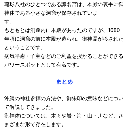
琉球八社のひとつである識名宮は、本殿の裏手に御
神体である小さな洞窟が保存されていま
す。
もともとは洞窟内に本殿があったのですが、1680
年頃に洞窟の前に本殿が造られ、御神霊が移された
ということです。
病気平癒・子宝などのご利益を授かることができる
パワースポットとして有名です。
まとめ
沖縄の神社参拝の方法や、御朱印の意味などについ
て解説してきました。
御神体については、木々や岩・海・山・川など、さ
まざまな形で存在します。