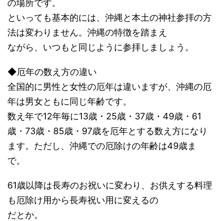
の場所です。
といっても基本的には、沖縄と本土の神社参拝の方
法は変わりません。沖縄の特徴を踏まえ
ながら、いつもと同じように参拝しましょう。
◆厄年の数え方の違い
全国的に男性と女性の厄年は違いますが、沖縄の厄
年は男女ともに同じ年齢です。
数え年で12年毎に13歳・25歳・37歳・49歳・61
歳・73歳・85歳・97歳を厄年とする数え方になり
ます。ただし、沖縄での厄除けの年齢は49歳ま
で。
61歳以降は長寿のお祝いに変わり、お供えする料理
も厄除け用から長寿祝い用に変えるの
だとか。