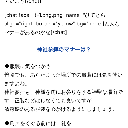
ていこう[/chat]
[chat face="t-1.png.png" name="ひでとら"
align="right" border="yellow" bg="none"]どんな
マナーがあるのかな[/chat]
神社参拝のマナーは？
◆服装に気をつかう
普段でも、あらたまった場所での服装には気を使い
ますよね。
神社参拝も、神様を前にお参りをする神聖な場所で
す。正装などはしなくても良いですが、
清潔感のある服装を心がけるようにしましょう。
◆鳥居をくぐる前には一礼を