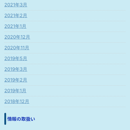
2021年3月
2021年2月
2021年1月
2020年12月
2020年11月
2019年5月
2019年3月
2019年2月
2019年1月
2018年12月
情報の取扱い