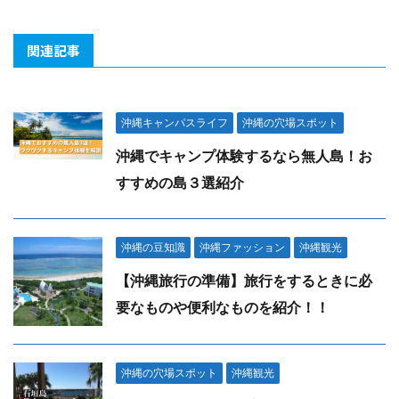
関連記事
沖縄キャンパスライフ
沖縄の穴場スポット
沖縄でキャンプ体験するなら無人島！お
すすめの島３選紹介
沖縄の豆知識
沖縄ファッション
沖縄観光
【沖縄旅行の準備】旅行をするときに必
要なものや便利なものを紹介！！
沖縄の穴場スポット
沖縄観光