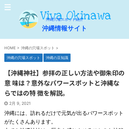
沖縄穴場スポット紹介
沖縄情報サイト
HOME
>
沖縄の穴場スポット
>
沖縄の穴場スポット
沖縄の豆知識
【沖縄神社】参拝の正しい方法や御朱印の
意 味は？意外なパワースポットと沖縄な
らではの特 徴を解説。
2月 9, 2021
沖縄には、訪れるだけで元気が出るパワースポット
がたくさんあります。