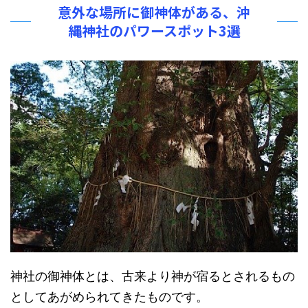
意外な場所に御神体がある、沖
縄神社のパワースポット3選
神社の御神体とは、古来より神が宿るとされるもの
としてあがめられてきたものです。