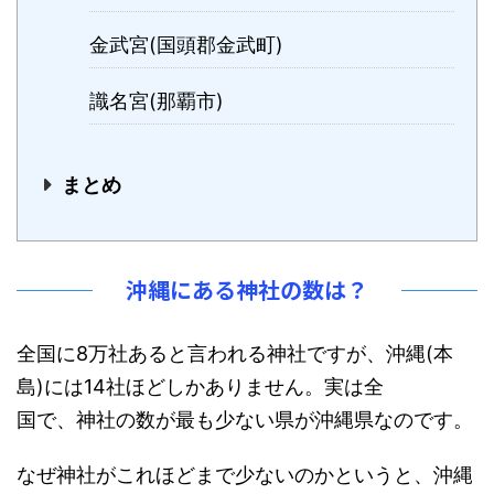
金武宮(国頭郡金武町)
識名宮(那覇市)
まとめ
沖縄にある神社の数は？
全国に8万社あると言われる神社ですが、沖縄(本
島)には14社ほどしかありません。実は全
国で、神社の数が最も少ない県が沖縄県なのです。
なぜ神社がこれほどまで少ないのかというと、沖縄