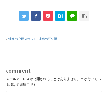
-
沖縄の穴場スポット
,
沖縄の豆知識
comment
メールアドレスが公開されることはありません。
*
が付いてい
る欄は必須項目です