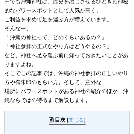
中でも沖縄神社は、歴史を感じさせるひときわ神秘
的なパワースポットとして人気が高く、
ご利益を求めて足を運ぶ方が増えています。
そんな中、
「沖縄の神社って、どのくらいあるの？」
「神社参拝の正式なやり方はどうやるの？」
など、神社へ足を運ぶ前に知っておきたいことがあ
りますよね。
そこでこの記事では、沖縄の神社参拝の正しいやり
方や御朱印のもらい方。そして、意外な
場所にパワースポットがある神社の紹介のほか、沖
縄ならではの特徴まで解説します。
目次
[
閉じる
]