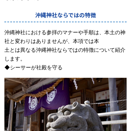
沖縄神社ならではの特徴
沖縄神社における参拝のマナーや手順は、本土の神
社と変わりはありませんが、本項では本
土とは異なる沖縄神社ならではの特徴について紹介
します。
◆シーサーが社殿を守る