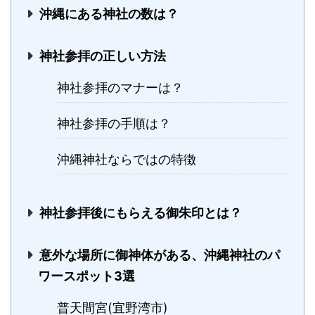
沖縄にある神社の数は？
神社参拝の正しい方法
神社参拝のマナーは？
神社参拝の手順は？
沖縄神社ならではの特徴
神社参拝後にもらえる御朱印とは？
意外な場所に御神体がある、沖縄神社のパ
ワースポット3選
普天間宮(宜野湾市)