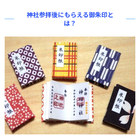
神社参拝後にもらえる御朱印と
は？