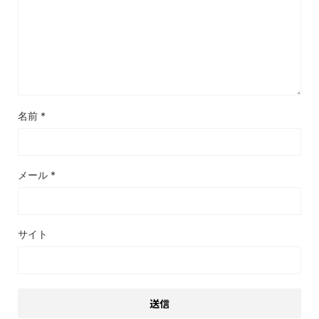
名前
*
メール
*
サイト