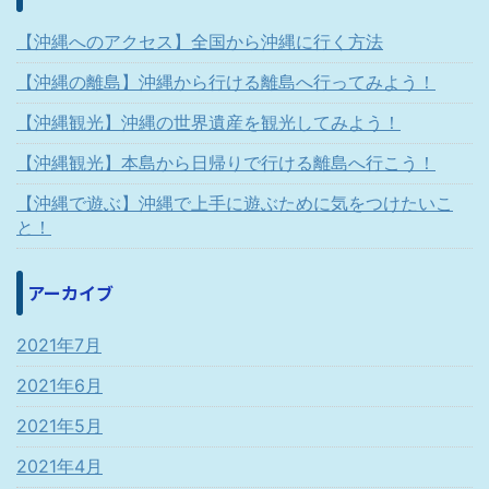
【沖縄へのアクセス】全国から沖縄に行く方法
【沖縄の離島】沖縄から行ける離島へ行ってみよう！
【沖縄観光】沖縄の世界遺産を観光してみよう！
【沖縄観光】本島から日帰りで行ける離島へ行こう！
【沖縄で遊ぶ】沖縄で上手に遊ぶために気をつけたいこ
と！
アーカイブ
2021年7月
2021年6月
2021年5月
2021年4月