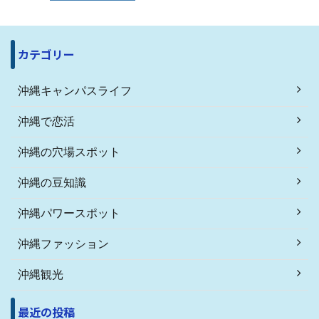
カテゴリー
沖縄キャンパスライフ
沖縄で恋活
沖縄の穴場スポット
沖縄の豆知識
沖縄パワースポット
沖縄ファッション
沖縄観光
最近の投稿