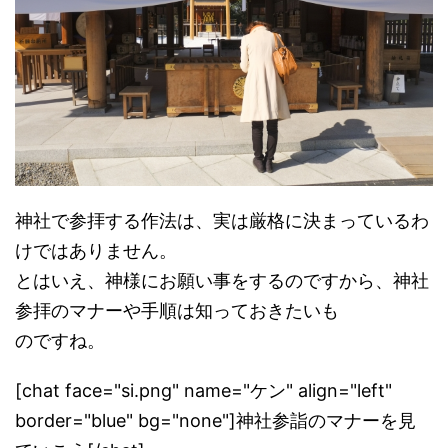
神社で参拝する作法は、実は厳格に決まっているわ
けではありません。
とはいえ、神様にお願い事をするのですから、神社
参拝のマナーや手順は知っておきたいも
のですね。
[chat face="si.png" name="ケン" align="left"
border="blue" bg="none"]神社参詣のマナーを見