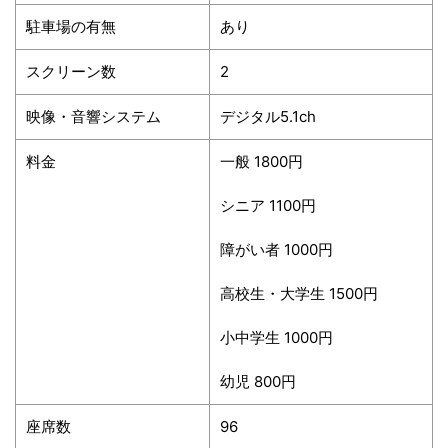
駐車場の有無
あり
スクリーン数
2
映像・音響システム
デジタル5.1ch
料金
一般 1800円
シニア 1100円
障がい者 1000円
高校生・大学生 1500円
小中学生 1000円
幼児 800円
座席数
96