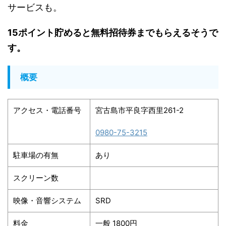
サービスも。
15ポイント貯めると無料招待券までもらえるそうで
す。
概要
アクセス・電話番号
宮古島市平良字西里261-2
0980-75-3215
駐車場の有無
あり
スクリーン数
映像・音響システム
SRD
料金
一般 1800円