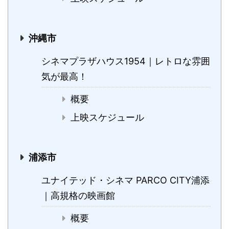
沖縄市
シネマプラザハウス1954｜レトロな雰囲
気が最高！
概要
上映スケジュール
浦添市
ユナイテッド・シネマ PARCO CITY浦添
｜高規格の映画館
概要