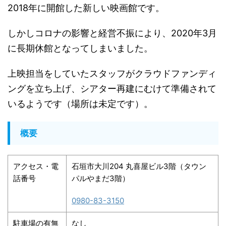
2018年に開館した新しい映画館です。
しかしコロナの影響と経営不振により、
2020年3月
に長期休館となってしまいました。
上映担当をしていたスタッフがクラウドファンディ
ングを立ち上げ
、シアター再建にむけて準備されて
いるようです（
場所は未定です）。
概要
アクセス・電
石垣市大川204 丸喜屋ビル3階（タウン
話番号
パルやまだ3階）
0980-83-3150
駐車場の有無
なし