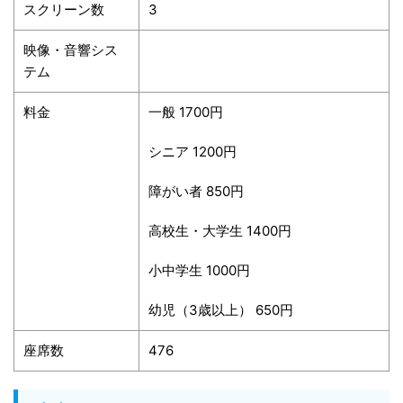
スクリーン数
3
映像・音響シス
テム
料金
一般 1700円
シニア 1200円
障がい者 850円
高校生・大学生 1400円
小中学生 1000円
幼児（3歳以上） 650円
座席数
476