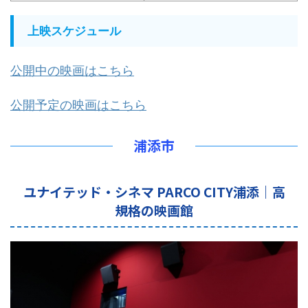
上映スケジュール
公開中の映画はこちら
公開予定の映画はこちら
浦添市
ユナイテッド・シネマ PARCO CITY浦添｜高
規格の映画館