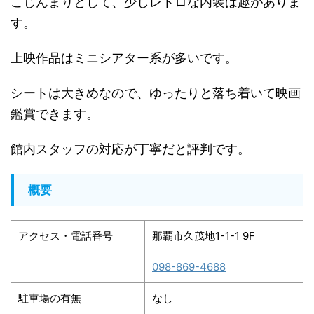
こじんまりとして、少しレトロな内装は趣がありま
す。
上映作品はミニシアター系が多いです。
シートは大きめなので、ゆったりと落ち着いて映画
鑑賞できます。
館内スタッフの対応が丁寧だと評判です。
概要
アクセス・電話番号
那覇市久茂地1-1-1 9F
098-869-4688
駐車場の有無
なし