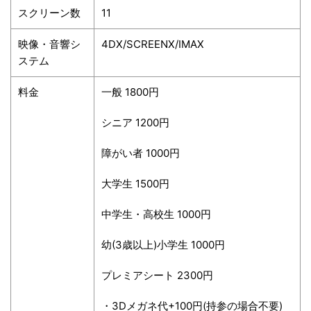
スクリーン数
11
映像・音響シ
4DX/SCREENX/IMAX
ステム
料金
一般 1800円
シニア 1200円
障がい者 1000円
大学生 1500円
中学生・高校生 1000円
幼(3歳以上)小学生 1000円
プレミアシート 2300円
・3Dメガネ代+100円(持参の場合不要)