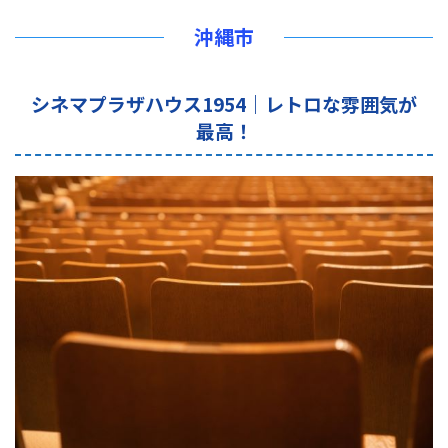
沖縄市
シネマプラザハウス1954｜レトロな雰囲気が
最高！