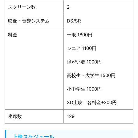
スクリーン数
2
映像・音響システム
DS/SR
料金
一般 1800円
シニア 1100円
障がい者 1000円
高校生・大学生 1500円
小中学生 1000円
3D上映｜各料金+200円
座席数
129
上映スケジュール