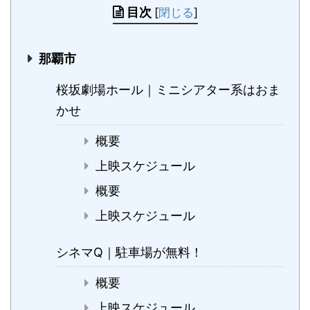
目次
[
閉じる
]
那覇市
桜坂劇場ホール｜ミニシアター系はおま
かせ
概要
上映スケジュール
概要
上映スケジュール
シネマQ｜駐車場が無料！
概要
上映スケジュール