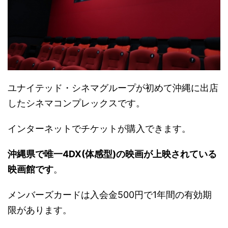
ユナイテッド・
シネマグループが初めて沖縄に出店
したシネマコンプレックスです
。
インターネットでチケットが購入できます。
沖縄県で唯一4DX(体感型)
の映画が上映されている
映画館です
。
メンバーズカードは入会金500円で1年間の有効期
限があります
。