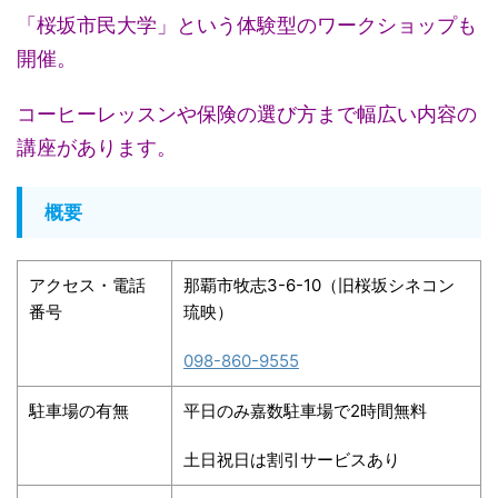
「桜坂市民大学」という体験型のワークショップも
開催。
コーヒーレッスンや保険の選び方まで幅広い内容の
講座があります
。
概要
アクセス・電話
那覇市牧志3-6-10（旧桜坂シネコン
番号
琉映）
098-860-9555
駐車場の有無
平日のみ嘉数駐車場で2時間無料
土日祝日は割引サービスあり