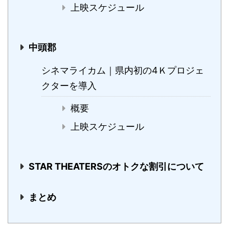
上映スケジュール
中頭郡
シネマライカム｜県内初の4Ｋプロジェ
クターを導入
概要
上映スケジュール
STAR THEATERSのオトクな割引について
まとめ