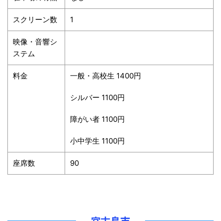
スクリーン数
1
映像・音響シ
ステム
料金
一般・高校生 1400円
シルバー 1100円
障がい者 1100円
小中学生 1100円
座席数
90
宮古島市