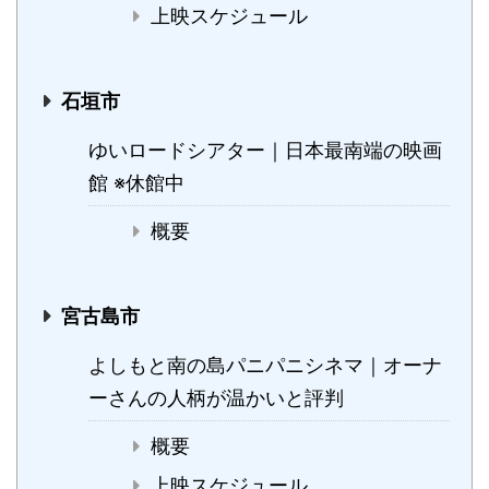
上映スケジュール
石垣市
ゆいロードシアター｜日本最南端の映画
館 ※休館中
概要
宮古島市
よしもと南の島パニパニシネマ｜オーナ
ーさんの人柄が温かいと評判
概要
上映スケジュール