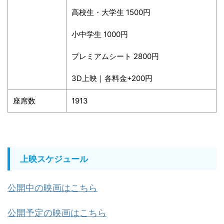
高校生・大学生 1500円
小中学生 1000円
プレミアムシート 2800円
3D上映｜各料金+200円
座席数
1913
上映スケジュール
公開中の映画はこちら
公開予定の映画はこちら