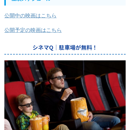
公開中の映画はこちら
公開予定の映画はこちら
シネマQ｜駐車場が無料！