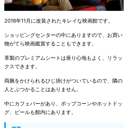
2018年11月に改装されたキレイな映画館
です。
ショッピングセンターの中にありますので、
お買い
物がてら映画鑑賞することもできます。
革製のプレミアムシートは座り心地もよく、リラッ
クスできます。
両腕をかけられるひじ掛けがついているので、
隣の
人とぶつかることはありません。
中にカフェバーがあり、ポップコーンやホットドッ
グ、
ビールも館内にあります。