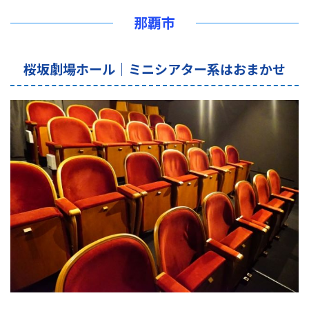
那覇市
桜坂劇場ホール｜ミニシアター系はおまかせ