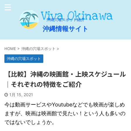
沖縄穴場スポット紹介
沖縄情報サイト
HOME
>
沖縄の穴場スポット
>
沖縄の穴場スポット
【比較】沖縄の映画館・上映スケジュール
｜それぞれの特徴をご紹介
1月 15, 2021
今は動画サービスやYoutubeなどでも映画が楽しめ
ますが、
映画は映画館で見たい！という人も多いの
ではないでしょうか。