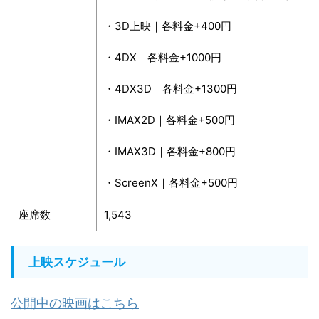
・3D上映｜各料金+400円
・4DX｜各料金+1000円
・4DX3D｜各料金+1300円
・IMAX2D｜各料金+500円
・IMAX3D｜各料金+800円
・ScreenX｜各料金+500円
座席数
1,543
上映スケジュール
公開中の映画はこちら