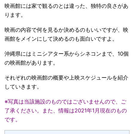
映画館には家で観るのとは違った、独特の良さがあ
ります。
映画の内容で何を見るか決めるのもいいですが、
映
画館をメインにして決めるのも面白いですよ。
沖縄県にはミニシアター系からシネコンまで、
10個
の映画館があります。
それぞれの映画館の概要や上映スケジュールを紹介
していきます。
※写真は当該施設のものではございませんので、ご
了承ください。
また、情報は2021年1月現在のもの
です。