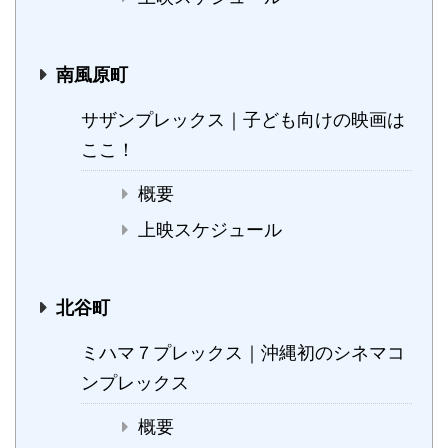
南風原町
サザンプレックス｜子ども向けの映画は
ここ！
概要
上映スケジュール
北谷町
ミハマ７プレックス｜沖縄初のシネマコ
ンプレックス
概要