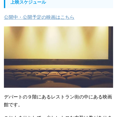
上映スケジュール
公開中・公開予定の映画はこちら
デパートの９階にあるレストラン街の中にある映画
館です。