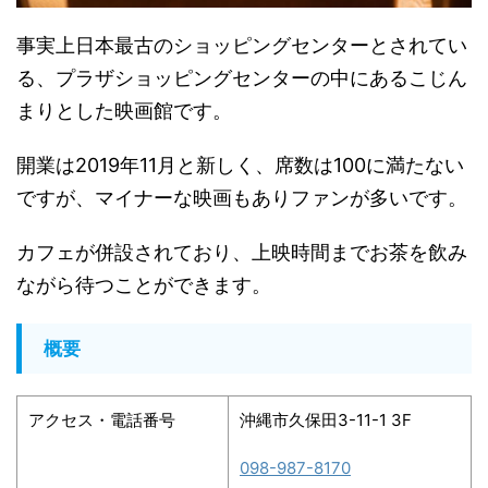
事実上日本最古のショッピングセンターとされてい
る、
プラザショッピングセンターの中にあるこじん
まりとした映画館で
す。
開業は2019年11月と新しく、
席数は100に満たない
ですが、
マイナーな映画もありファンが多いです。
カフェが併設されており、
上映時間までお茶を飲み
ながら待つことができます。
概要
アクセス・電話番号
沖縄市久保田3-11-1 3F
098-987-8170