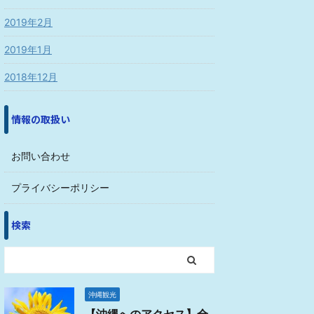
2019年2月
2019年1月
2018年12月
情報の取扱い
お問い合わせ
プライバシーポリシー
検索
沖縄観光