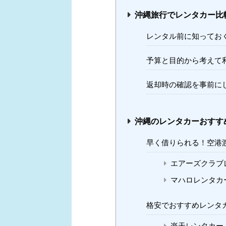
沖縄旅行でレンタカー比
レンタル前に知ってお
予算と目的から考えて
返却時の確認を事前に
沖縄のレンタカーおすす
早く借りられる！空港
エアーズクラブ
マハロレンタカ
格安でおすすめレンタ
楽天レンタカー