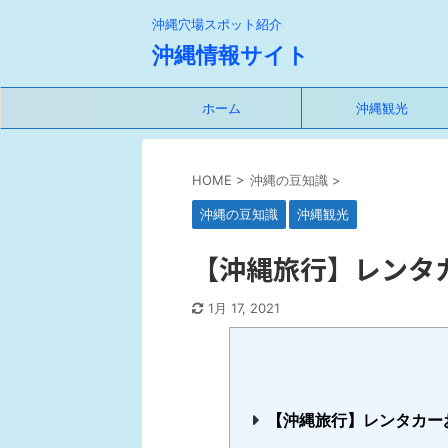
沖縄穴場スポット紹介
沖縄情報サイト
ホーム
沖縄観光
HOME
>
沖縄の豆知識
>
沖縄の豆知識
沖縄観光
【沖縄旅行】レンタ
1月 17, 2021
【沖縄旅行】レンタカー