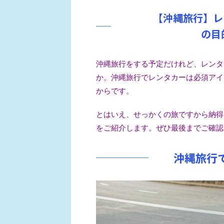
【沖縄旅行】レ
の目
沖縄旅行をする予定だけれど、レンタ
か。
沖縄旅行でレンタカーは必須アイ
からです。
とはいえ、せっかくの旅ですから納得
をご紹介します。
ぜひ最後までご確認
沖縄旅行