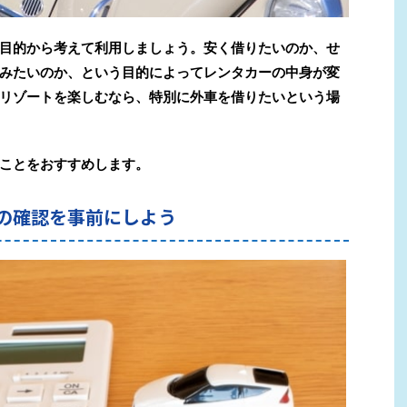
目的から考えて利用しましょう。安く借りたいのか、
せ
みたいのか、
という目的によってレンタカーの中身が変
リゾートを楽しむなら、
特別に外車を借りたいという場
ことをおすすめします。
の確認を事前にしよう