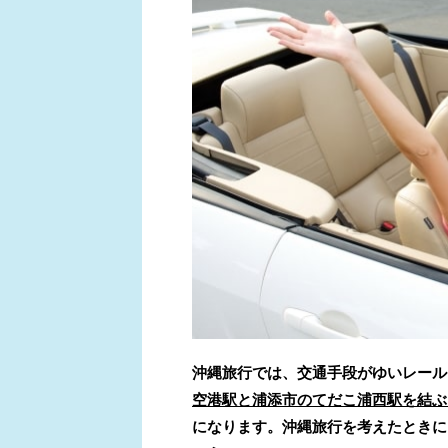
沖縄旅行では、交通手段がゆいレール
空港駅と浦添市のてだこ浦西
駅を結ぶ
になります。沖縄旅行を考えたときに