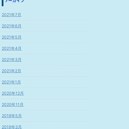
アーカイブ
2021年7月
2021年6月
2021年5月
2021年4月
2021年3月
2021年2月
2021年1月
2020年12月
2020年11月
2019年5月
2019年3月