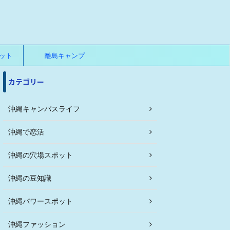
ット
離島キャンプ
カテゴリー
沖縄キャンパスライフ
沖縄で恋活
沖縄の穴場スポット
沖縄の豆知識
沖縄パワースポット
沖縄ファッション