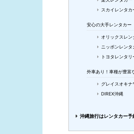
スカイレンタカ
安心の大手レンタカー
オリックスレン
ニッポンレンタ
トヨタレンタリ
外車あり！車種が豊富
グレイスオキナ
DIREX沖縄
沖縄旅行はレンタカー予