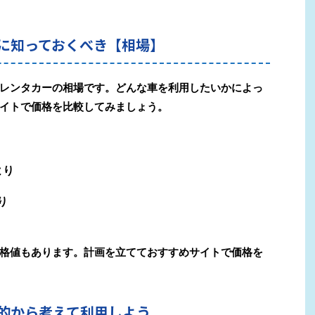
に知っておくべき【相場】
レンタカーの相場です。
どんな車を利用したいかによっ
イトで価格を比較してみましょう。
より
り
格値もあります。
計画を立てておすすめサイトで価格を
的から考えて利用しよう