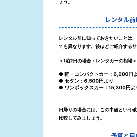
ょう。
レンタル前
レンタル前に知っておきたいことは、
ても異なります。
後ほどご紹介するサ
＜
1泊2日の場合：レンタカーの相場
＞
● 軽・コンパクトカー：6,000円
● セダン：6,500円より
● ワンボックスカー：15,300円よ
日帰りの場合には、この半値という破
比較してみましょう。
予算と目