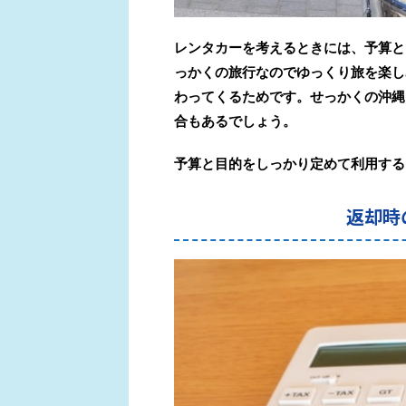
レンタカーを考えるときには、
予算と
っかくの旅行なのでゆっくり旅を楽し
わってくるためです。
せっかくの沖縄
合もあるでしょう。
予算と目的をしっかり定めて利用する
返却時