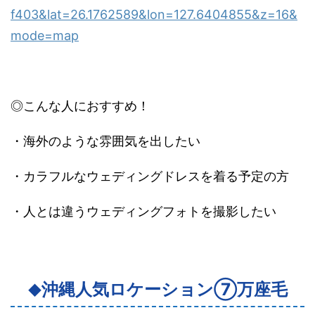
f403&lat=26.1762589&lon=127.6404855&z=16&
mode=map
◎こんな人におすすめ！
・海外のような雰囲気を出したい
・カラフルなウェディングドレスを着る予定の方
・人とは違うウェディングフォトを撮影したい
沖縄人気ロケーション⑦万座毛
◆