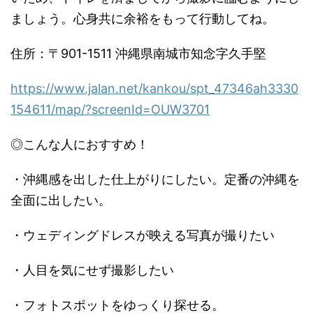
ましょう。心身共に余裕をもって行動してね。
住所：〒901-1511 沖縄県南城市知念字久手堅
https://www.jalan.net/kankou/spt_47346ah3330
154611/map/?screenId=OUW3701
◎こんな人におすすめ！
・沖縄感を出した仕上がりにしたい。定番の沖縄を
全面に出したい。
・ウェディングドレスが映える写真が撮りたい
・人目を気にせず撮影したい
・フォトスポットをゆっくり探せる。