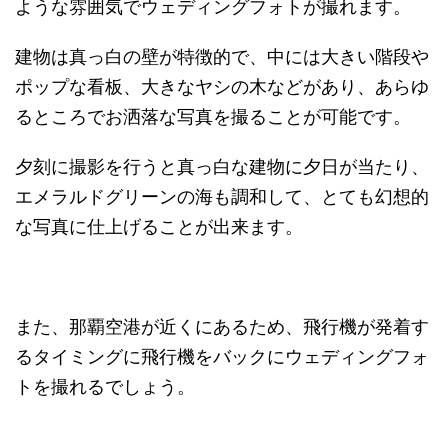
ような雰囲気でウェディングフォトが撮れます。
建物は真っ白の壁が特徴的で、中には大きい階段や
ポップな看板、
大きなヤシの木
などがあり、
あらゆ
るところでお洒落な写真を撮ることが可能です。
夕刻に撮影を行うと真っ白な建物に夕日が当たり、
エメラルドグリーンの海も調和して、
とても幻想的
な写真に仕上げることが出来ます。
また、那覇空港が近くにあるため、
飛行機が発着す
るタイミングに飛行機をバックにウェディングフォ
トを撮れるでしょう。