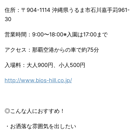
住所：〒904-1114 沖縄県うるま市石川嘉手苅961-
30
営業時間：9:00〜18:00※入園は17:00まで
アクセス：那覇空港からの車で約75分
入場料：大人900円、小人500円
http://www.bios-hill.co.jp/
◎こんな人におすすめ！
・お洒落な雰囲気を出したい