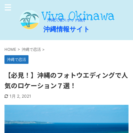
沖縄穴場スポット紹介
沖縄情報サイト
HOME
>
沖縄で恋活
>
沖縄で恋活
【必見！】沖縄のフォトウエディングで人
気のロケーション７選！
1月 2, 2021