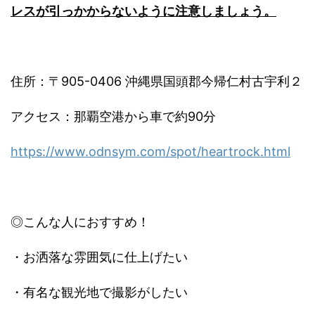
レスが引っかからないように注意しましょう。
住所：〒905-0406 沖縄県国頭郡今帰仁村古宇利２
アクセス：那覇空港から車で約90分
https://www.odnsym.com/spot/heartrock.html
◎こんな人におすすめ！
・お洒落な雰囲気に仕上げたい
・有名な観光地で撮影がしたい