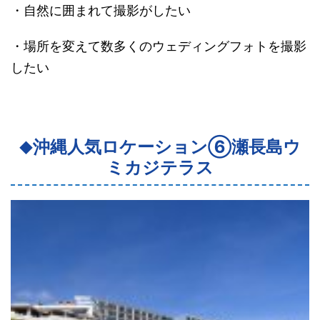
・自然に囲まれて撮影がしたい
・場所を変えて数多くのウェディングフォトを撮影
したい
沖縄人気ロケーション⑥瀬長島ウ
◆
ミカジテラス