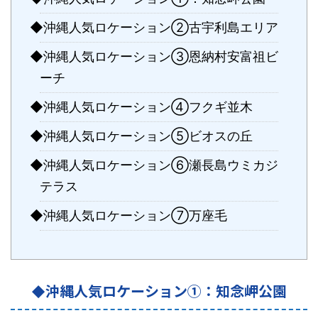
◆沖縄人気ロケーション②古宇利島エリア
◆沖縄人気ロケーション③恩納村安富祖ビ
ーチ
◆沖縄人気ロケーション④フクギ並木
◆沖縄人気ロケーション⑤ビオスの丘
◆沖縄人気ロケーション⑥瀬長島ウミカジ
テラス
◆沖縄人気ロケーション⑦万座毛
沖縄人気ロケーション①：知念岬公園
◆