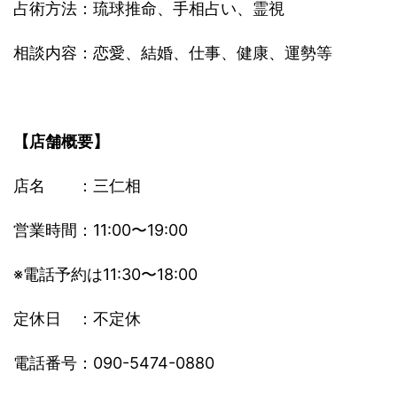
占術方法：琉球推命、手相占い、霊視
相談内容：恋愛、結婚、仕事、健康、運勢等
【店舗概要】
店名 ：三仁相
営業時間：11:00〜19:00
※電話予約は11:30〜18:00
定休日 ：不定休
電話番号：090-5474-0880