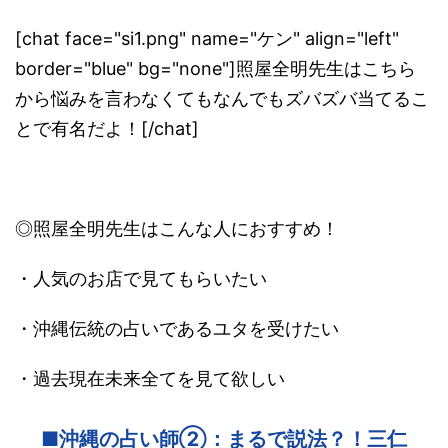
[chat face="si1.png" name="ケン" align="left"
border="blue" bg="none"]照屋全明先生はこちら
から悩みを言わなくてもなんでもズバズバ当てるこ
とで有名だよ！[/chat]
◎照屋全明先生はこんな人におすすめ！
・人気のお店で見てもらいたい
・沖縄伝統の占いであるユタを受けたい
・過去現在未来全てを見て欲しい
■沖縄の占い師②：まるで説法？！三仁