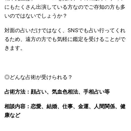
にもたくさん出演している方なのでご存知の方
も多
いのではないでしょうか？
対面の占いだけではなく、SNSでも占い行ってくれ
るため、
遠方の方でも気軽に鑑定を受けることがで
きます。
◎どんな占術が受けられる？
占術方法：顔占い、気血色相法、手相占い等
相談内容：恋愛、結婚、仕事、金運、人間関係、健
康など