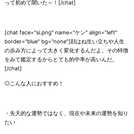
って初めて聞いた～！[/chat]
[chat face="si.png" name="ケン" align="left"
border="blue" bg="none"]顔はね生い立ちや人生
の歩み方によって大きく変化するんだよ。その特徴
をみて鑑定するからとても的中率が高いんだ。
[/chat]
◎こんな人におすすめ！
・先天的な運勢ではなく、現在や未来の運勢を知り
たい