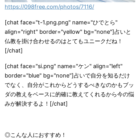
https://098free.com/photos/
7116/
[chat face="t-1.png.png" name="ひでとら"
align="right" border="yellow" bg="none"]占いと
仏教を掛け合わせるのはとてもユニークだね！
[/chat]
[chat face="si.png" name="ケン" align="left"
border="blue" bg="none"]占いで自分を知るだけ
でなく、自分がこれからどうするべきなのかもブッ
ダの教えをベースに的確に教えてくれるから今の悩
みが解決するよ！[/chat]
◎こんな人におすすめ！