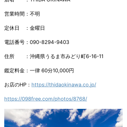
営業時間：不明
定休日 ：金曜日
電話番号：090-8294-9403
住所 ：沖縄県うるま市みどり町6-16-11
鑑定料金：一律 60分10,000円
お店のHP：
https://thidaokinawa.co.
jp/
https://098free.com/photos/
8768/