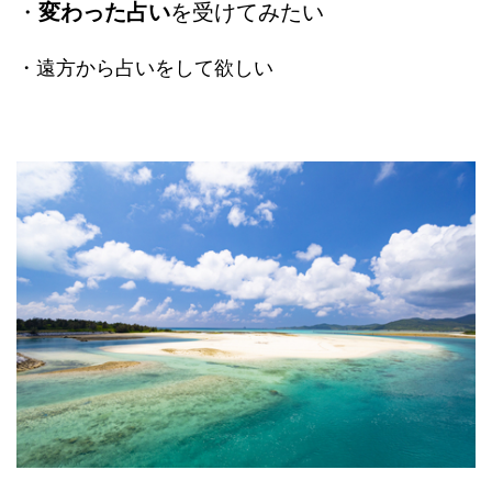
・
変わった占い
を受けてみたい
・遠方から占いをして欲しい