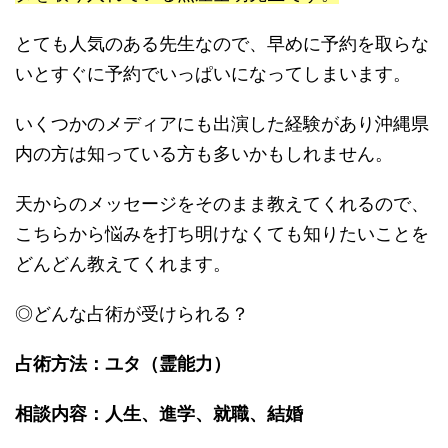
とても人気のある先生なので、
早めに予約を取らな
いとすぐに予約でいっぱいになってしまいます
。
いくつかのメディアにも出演した経験があり沖縄県
内の方は知って
いる方も多いかもしれません。
天からのメッセージをそのまま教えてくれる
ので、
こちらから悩みを打ち明けなくても知りたいことを
どんどん教えて
くれます。
◎どんな占術が受けられる？
占術方法：ユタ（霊能力）
相談内容：人生、進学、就職、結婚