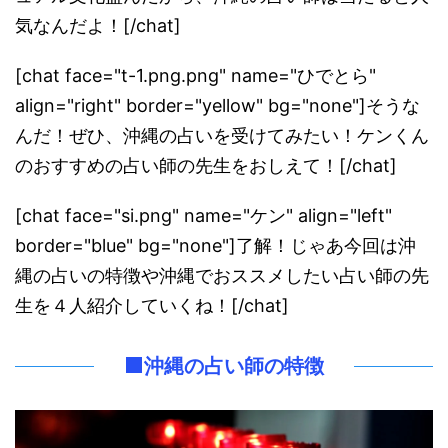
気なんだよ！[/chat]
[chat face="t-1.png.png" name="ひでとら"
align="right" border="yellow" bg="none"]そうな
んだ！ぜひ、沖縄の占いを受けてみたい！ケンくん
のおすすめの占い師の先生をおしえて！[/chat]
[chat face="si.png" name="ケン" align="left"
border="blue" bg="none"]了解！じゃあ今回は沖
縄の占いの特徴や沖縄でおススメしたい占い師の先
生を４人紹介していくね！[/chat]
■
沖縄の占い師の特徴