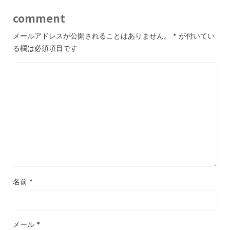
comment
メールアドレスが公開されることはありません。
*
が付いてい
る欄は必須項目です
名前
*
メール
*