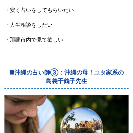
・安く占いをしてもらいたい
・人生相談をしたい
・那覇市内で見て欲しい
■沖縄の占い師③：沖縄の母！ユタ家系の
島袋千鶴子先生