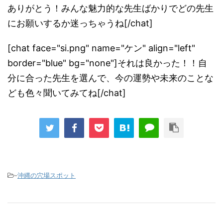
ありがとう！みんな魅力的な先生ばかりでどの先生
にお願いするか迷っちゃうね[/chat]
[chat face="si.png" name="ケン" align="left"
border="blue" bg="none"]それは良かった！！自
分に合った先生を選んで、今の運勢や未来のことな
ども色々聞いてみてね[/chat]
-
沖縄の穴場スポット