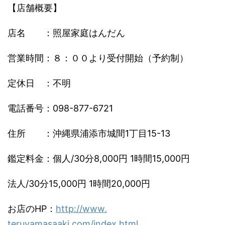
【店舗概要】
店名 ：照屋家庭はんだん
営業時間：８：００より受付開始（予約制）
定休日 ：不明
電話番号：098-877-6721
住所 ：沖縄県浦添市城間1丁目15-13
鑑定料金：個人/30分8,000円 1時間15,000円
法人/30分15,000円 1時間20,000円
お店のHP：
http://www.
teruyamasaaki.com/index.html