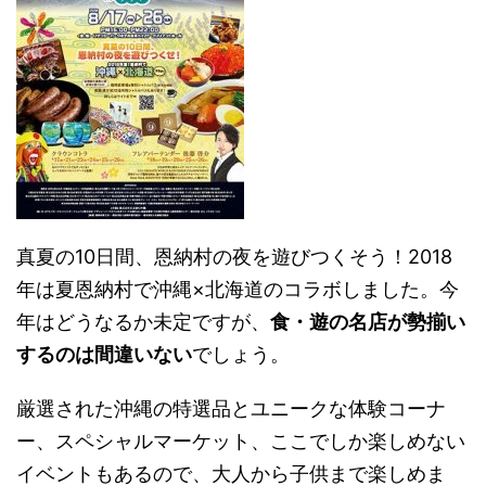
真夏の10日間、恩納村の夜を遊びつくそう！2018
年は夏恩納村で沖縄×北海道のコラボしました。今
年はどうなるか未定ですが、
食・遊の名店が勢揃い
するのは間違いない
でしょう。
厳選された沖縄の特選品とユニークな体験コーナ
ー、スペシャルマーケット、ここでしか楽しめない
イベントもあるので、大人から子供まで楽しめま