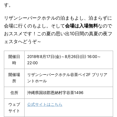
す。
リザンシーパークホテルの泊まもよし、泊まらずに
会場に行くのもよし。そして
会場は入場無料
なので
おススメです！この夏の思い出10日間の真夏の夜フ
ェスタへどうぞ～
開催日
2018年8月17日(金)～8月26日(日) 16:00～
時
22:00
開催場
リザンシーパークホテル谷茶ベイ2F ブリリア
所
ントホール
住所
沖縄県国頭郡恩納村字谷茶1496
ウェブ
公式サイトはこちら
サイト