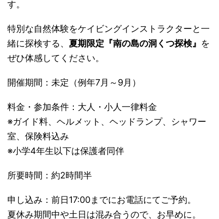
す。
特別な自然体験をケイビングインストラクターと一
緒に探検する、
夏期限定『南の島の洞くつ探検』
を
ぜひ体感してください。
開催期間：未定（例年7月～9月）
料金・参加条件：大人・小人一律料金
※ガイド料、ヘルメット、ヘッドランプ、シャワー
室、保険料込み
※小学4年生以下は保護者同伴
所要時間：約2時間半
申し込み：前日17:00までにお電話にてご予約。
夏休み期間中や土日は混み合うので、お早めに。