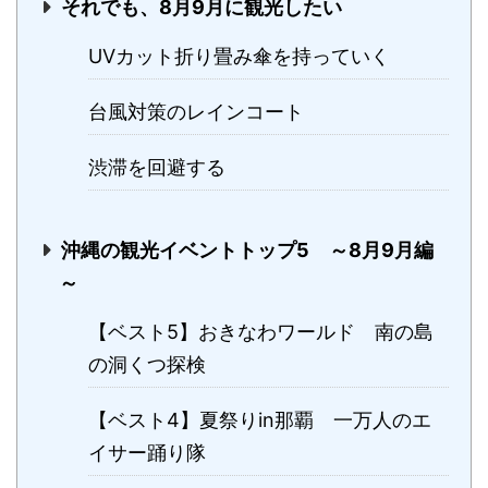
それでも、8月9月に観光したい
UVカット折り畳み傘を持っていく
台風対策のレインコート
渋滞を回避する
沖縄の観光イベントトップ5 ～8月9月編
～
【ベスト5】おきなわワールド 南の島
の洞くつ探検
【ベスト4】夏祭りin那覇 一万人のエ
イサー踊り隊