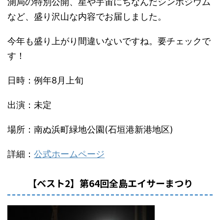
測局の特別公開、星や宇宙にちなんだシンポジウム
など、盛り沢山な内容でお届しました。
今年も盛り上がり間違いないですね。要チェックで
す！
日時：例年8月上旬
出演：未定
場所：南ぬ浜町緑地公園(石垣港新港地区)
詳細：
公式ホームページ
【ベスト2】第64回全島エイサーまつり