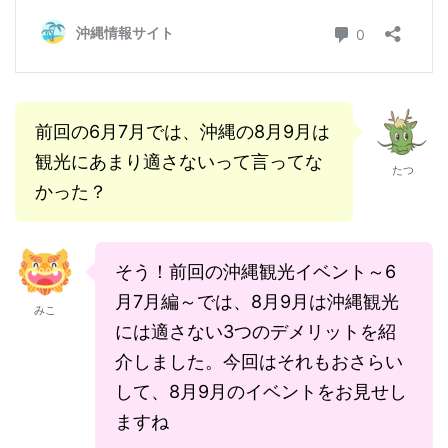
前回の6月7月では、沖縄の8月9月は
観光にあまり適さないって言ってな
たつ
かった？
そう！前回の沖縄観光イベント～6
月7月編～では、8月9月は沖縄観光
みこ
には適さない3つのデメリットを紹
介しました。今回はそれもおさらい
して、8月9月のイベントをお見せし
ますね