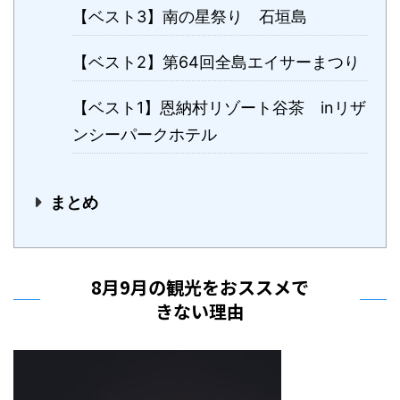
【ベスト3】南の星祭り 石垣島
【ベスト2】第64回全島エイサーまつり
【ベスト1】恩納村リゾート谷茶 inリザ
ンシーパークホテル
まとめ
8月9月の観光をおススメで
きない理由