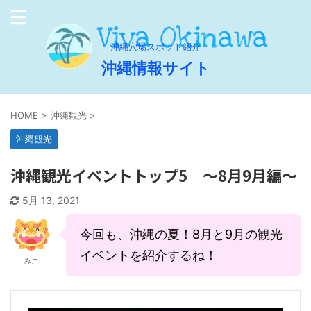
沖縄穴場スポット紹介
沖縄情報サイト
HOME
>
沖縄観光
>
沖縄観光
沖縄観光イベントトップ5 ～8月9月編～
5月 13, 2021
今回も、沖縄の夏！8月と9月の観光
イベントを紹介するね！
みこ