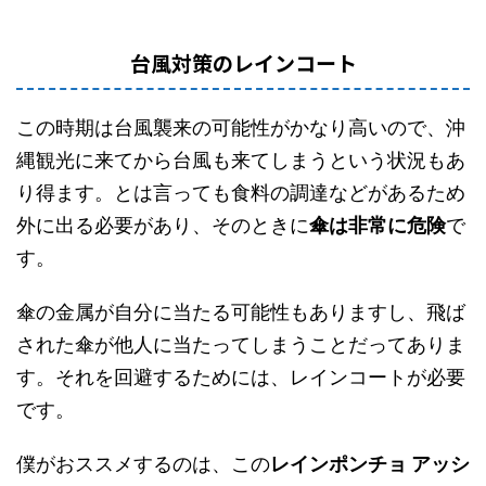
台風対策のレインコート
この時期は台風襲来の可能性がかなり高いので、沖
縄観光に来てから台風も来てしまうという状況もあ
り得ます。とは言っても食料の調達などがあるため
外に出る必要があり、そのときに
傘は非常に危険
で
す。
傘の金属が自分に当たる可能性もありますし、飛ば
された傘が他人に当たってしまうことだってありま
す。それを回避するためには、レインコートが必要
です。
僕がおススメするのは、この
レインポンチョ アッシ