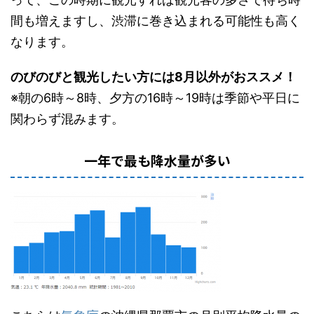
間も増えますし、渋滞に巻き込まれる可能性も高く
なります。
のびのびと観光したい方には8月以外がおススメ！
※朝の6時～8時、夕方の16時～19時は季節や平日に
関わらず混みます。
一年で最も降水量が多い