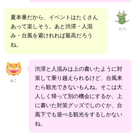
夏本番だから、イベントはたくさん
あって楽しそう。あと渋滞・人混
たつ
み・台風を避けれれば最高だろう
ね。
渋滞と人混みは上の書いたように対
策して乗り越えられるけど、台風来
みこ
たら観光できないもんね。そこは大
人しく帰って別の機会にするか、上
に書いた対策グッズでしのぐか、台
風下でも遊べる観光をするしかない
ね。