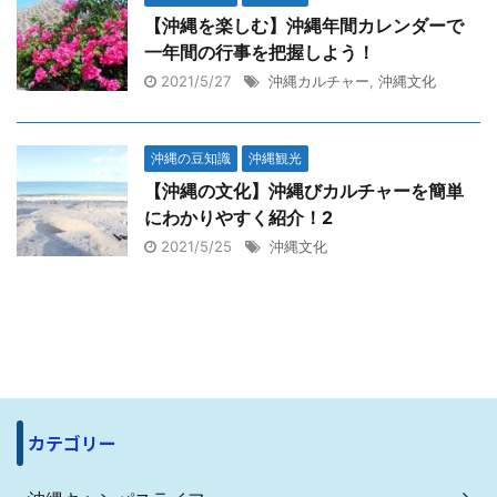
【沖縄を楽しむ】沖縄年間カレンダーで
一年間の行事を把握しよう！
2021/5/27
沖縄カルチャー
,
沖縄文化
沖縄の豆知識
沖縄観光
【沖縄の文化】沖縄びカルチャーを簡単
にわかりやすく紹介！2
2021/5/25
沖縄文化
カテゴリー