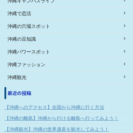
沖縄キャンパスライフ
沖縄で恋活
沖縄の穴場スポット
沖縄の豆知識
沖縄パワースポット
沖縄ファッション
沖縄観光
最近の投稿
【沖縄へのアクセス】全国から沖縄に行く方法
【沖縄の離島】沖縄から行ける離島へ行ってみよう！
【沖縄観光】沖縄の世界遺産を観光してみよう！