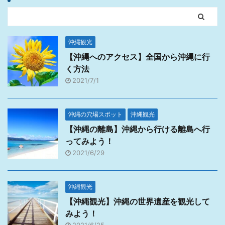
沖縄観光
【沖縄へのアクセス】全国から沖縄に行
く方法
2021/7/1
沖縄の穴場スポット
沖縄観光
【沖縄の離島】沖縄から行ける離島へ行
ってみよう！
2021/6/29
沖縄観光
【沖縄観光】沖縄の世界遺産を観光して
みよう！