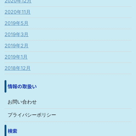
2020年12月
2020年11月
2019年5月
2019年3月
2019年2月
2019年1月
2018年12月
情報の取扱い
お問い合わせ
プライバシーポリシー
検索