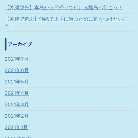
【沖縄観光】本島から日帰りで行ける離島へ行こう！
【沖縄で遊ぶ】沖縄で上手に遊ぶために気をつけたいこ
と！
アーカイブ
2021年7月
2021年6月
2021年5月
2021年4月
2021年3月
2021年2月
2021年1月